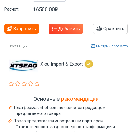
16500.00₽
Расчет:
Запросить
Добавить
Сравнить
Поставщик
Быстрый просмотр
Xiou Import & Export
Основные
рекомендации
Платформа enhof.com не является продавцом
предлагаемого товара
Товар предлагается иностранным партнёром.
Ответственность за достоверность информации и