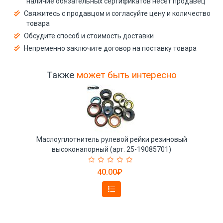
наличие обязательных сертификатов несёт продавец
Свяжитесь с продавцом и согласуйте цену и количество
товара
Обсудите способ и стоимость доставки
Непременно заключите договор на поставку товара
Также
может быть интересно
Маслоуплотнитель рулевой рейки резиновый
высоконапорный (арт. 25-19085701)
40.00₽