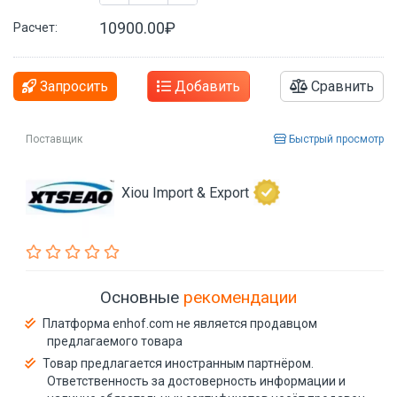
10900.00₽
Расчет:
Запросить
Добавить
Сравнить
Поставщик
Быстрый просмотр
Xiou Import & Export
Основные
рекомендации
Платформа enhof.com не является продавцом
предлагаемого товара
Товар предлагается иностранным партнёром.
Ответственность за достоверность информации и