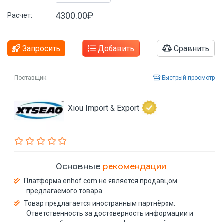
4300.00₽
Расчет:
Запросить
Добавить
Сравнить
Поставщик
Быстрый просмотр
Xiou Import & Export
Основные
рекомендации
Платформа enhof.com не является продавцом
предлагаемого товара
Товар предлагается иностранным партнёром.
Ответственность за достоверность информации и