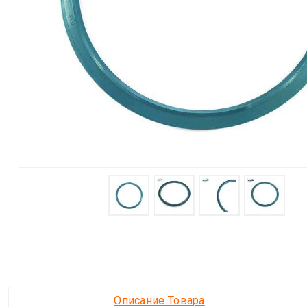
Описание Товара