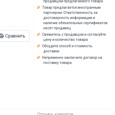
продавцом предлагаемого товара
Товар предлагается иностранным
партнёром. Ответственность за
достоверность информации и
наличие обязательных сертификатов
несёт продавец
Свяжитесь с продавцом и согласуйте
Сравнить
цену и количество товара
Обсудите способ и стоимость
доставки
Непременно заключите договор на
поставку товара
Отзывы клиентов