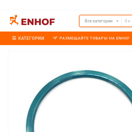
Все категории
КАТЕГОРИИ
РАЗМЕЩАЙТЕ ТОВАРЫ НА ENHOF