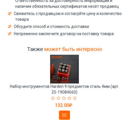
Ответственность за достоверность информации и
наличие обязательных сертификатов несёт продавец
Свяжитесь с продавцом и согласуйте цену и количество
товара
Обсудите способ и стоимость доставки
Непременно заключите договор на поставку товара
Также
может быть интересно
Набор инструментов Harden 9 предметов сталь 4мм (арт.
25-19084660)
132.00₽