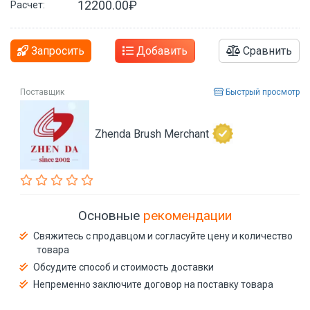
12200.00₽
Расчет:
Запросить
Добавить
Сравнить
Поставщик
Быстрый просмотр
Zhenda Brush Merchant
Основные
рекомендации
Свяжитесь с продавцом и согласуйте цену и количество
товара
Обсудите способ и стоимость доставки
Непременно заключите договор на поставку товара