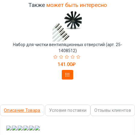
Также
может быть интересно
Набор для чистки вентиляционных отверстий (арт. 25-
1408512)
141.00₽
Описание Товара
Условия поставки
Отзывы клиентов
,
,
,
,
,