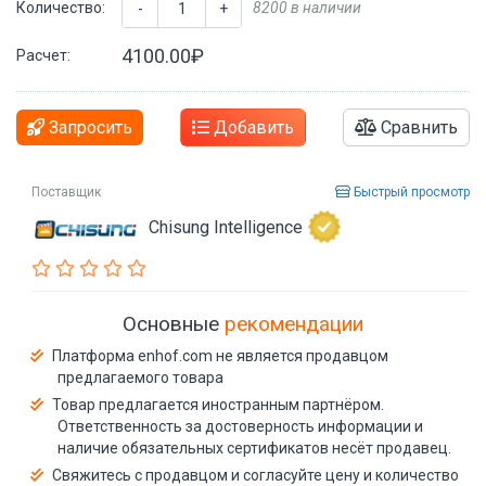
Количество:
8200 в наличии
-
+
4100.00₽
Расчет:
Запросить
Добавить
Сравнить
Поставщик
Быстрый просмотр
Chisung Intelligence
Основные
рекомендации
Платформа enhof.com не является продавцом
предлагаемого товара
Товар предлагается иностранным партнёром.
Ответственность за достоверность информации и
наличие обязательных сертификатов несёт продавец.
Свяжитесь с продавцом и согласуйте цену и количество