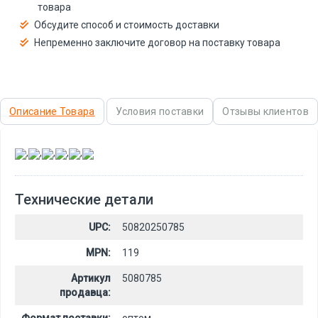
товара
Обсудите способ и стоимость доставки
Непременно заключите договор на поставку товара
Описание Товара
Условия поставки
Отзывы клиентов
,
,
,
,
,
Технические детали
UPC:
50820250785
MPN:
119
Артикул
5080785
продавца: