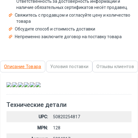
Ответственность за достоверность информации и
наличие обязательных сертификатов несёт продавец.
Свяжитесь с продавцом и согласуйте цену и количество
товара
Обсудите способ и стоимость доставки
Непременно заключите договор на поставку товара
Описание Товара
Условия поставки
Отзывы клиентов
,
,
,
,
,
Технические детали
UPC:
50820254817
MPN:
128