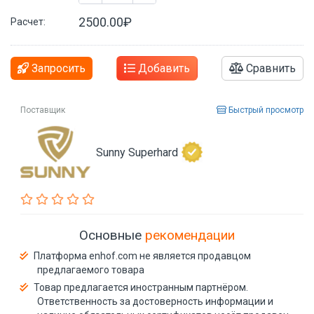
2500.00₽
Расчет:
Запросить
Добавить
Сравнить
Поставщик
Быстрый просмотр
Sunny Superhard
Основные
рекомендации
Платформа enhof.com не является продавцом
предлагаемого товара
Товар предлагается иностранным партнёром.
Ответственность за достоверность информации и