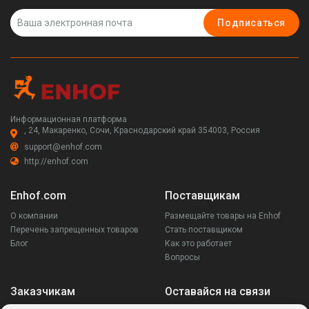
Подписаться
Информационная платформа
, 24, Макаренко, Сочи, Краснодарский край 354003, Россия
support@enhof.com
http://enhof.com
Enhof.com
Поставщикам
О компании
Размещайте товары на Enhof
Перечень запрещенных товаров
Стать поставщиком
Блог
Как это работает
Вопросы
Заказчикам
Оставайся на связи