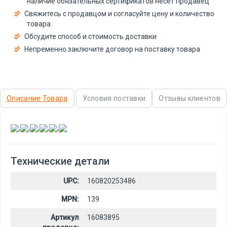
наличие обязательных сертификатов несёт продавец
Свяжитесь с продавцом и согласуйте цену и количество
товара
Обсудите способ и стоимость доставки
Непременно заключите договор на поставку товара
Описание Товара
Условия поставки
Отзывы клиентов
,
,
,
,
,
Технические детали
UPC:
160820253486
MPN:
139
Артикул
16083895