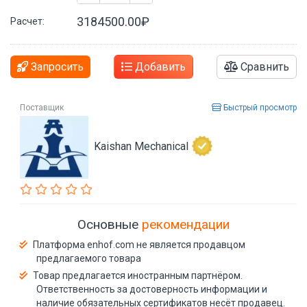
3184500.00₽
Расчет:
Запросить
Добавить
Сравнить
Поставщик
Быстрый просмотр
Kaishan Mechanical
Основные
рекомендации
Платформа enhof.com не является продавцом
предлагаемого товара
Товар предлагается иностранным партнёром.
Ответственность за достоверность информации и
наличие обязательных сертификатов несёт продавец.