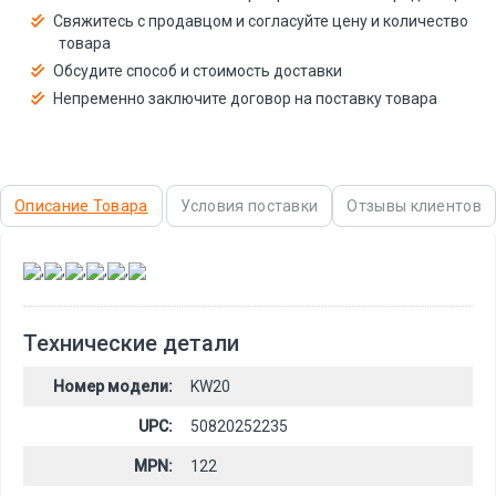
Свяжитесь с продавцом и согласуйте цену и количество
товара
Обсудите способ и стоимость доставки
Непременно заключите договор на поставку товара
Описание Товара
Условия поставки
Отзывы клиентов
,
,
,
,
,
Технические детали
Номер модели:
KW20
UPC:
50820252235
MPN:
122