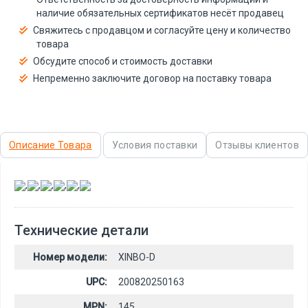
наличие обязательных сертификатов несёт продавец
Свяжитесь с продавцом и согласуйте цену и количество
товара
Обсудите способ и стоимость доставки
Непременно заключите договор на поставку товара
Описание Товара
Условия поставки
Отзывы клиентов
,
,
,
,
,
Технические детали
Номер модели:
XINBO-D
UPC:
200820250163
MPN:
145