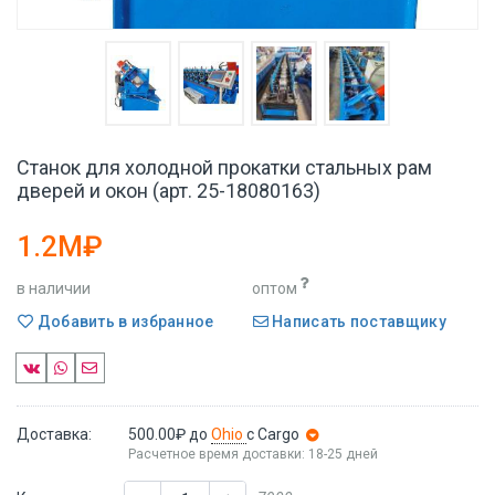
Станок для холодной прокатки стальных рам
дверей и окон (арт. 25-18080163)
1.2M₽
в наличии
оптом
Добавить в избранное
Написать поставщику
Доставка:
500.00₽
до
Ohio
с Cargo
Расчетное время доставки: 18-25 дней