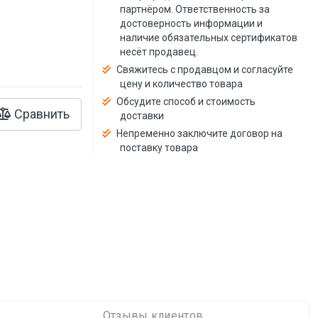
й
партнёром. Ответственность за
достоверность информации и
наличие обязательных сертификатов
несёт продавец.
Свяжитесь с продавцом и согласуйте
цену и количество товара
Обсудите способ и стоимость
Сравнить
доставки
Непременно заключите договор на
поставку товара
Отзывы клиентов