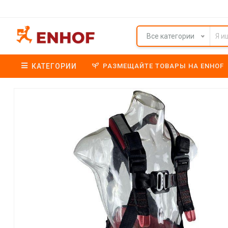
Все категории
КАТЕГОРИИ
РАЗМЕЩАЙТЕ ТОВАРЫ НА ENHOF