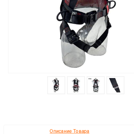
Описание Товара