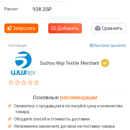
938.20₽
Расчет:
Запросить
Добавить
Сравнить
Поставщик
Быстрый просмотр
Suzhou Wuji Textile Merchant
Основные
рекомендации
Свяжитесь с продавцом и согласуйте цену и количество
товара.
Обсудите способ и стоимость доставки.
Непременно заключите договор на поставку товара.