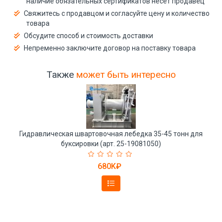
наличие обязательных сертификатов несёт продавец
Свяжитесь с продавцом и согласуйте цену и количество
товара
Обсудите способ и стоимость доставки
Непременно заключите договор на поставку товара
Также
может быть интересно
Гидравлическая швартовочная лебедка 35-45 тонн для
буксировки (арт. 25-19081050)
680K₽