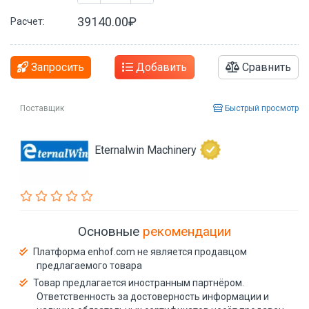
39140.00₽
Расчет:
Запросить
Добавить
Сравнить
Поставщик
Быстрый просмотр
Eternalwin Machinery
Основные
рекомендации
Платформа enhof.com не является продавцом
предлагаемого товара
Товар предлагается иностранным партнёром.
Ответственность за достоверность информации и