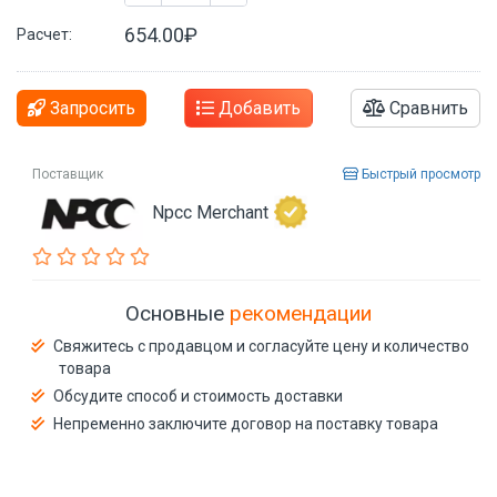
654.00₽
Расчет:
Запросить
Добавить
Сравнить
Поставщик
Быстрый просмотр
Npcc Merchant
Основные
рекомендации
Свяжитесь с продавцом и согласуйте цену и количество
товара
Обсудите способ и стоимость доставки
Непременно заключите договор на поставку товара