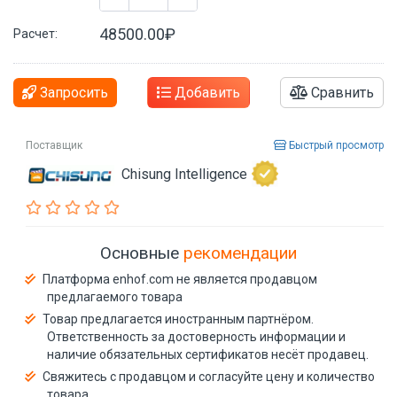
48500.00₽
Расчет:
Запросить
Добавить
Сравнить
Поставщик
Быстрый просмотр
Chisung Intelligence
Основные
рекомендации
Платформа enhof.com не является продавцом
предлагаемого товара
Товар предлагается иностранным партнёром.
Ответственность за достоверность информации и
наличие обязательных сертификатов несёт продавец.
Свяжитесь с продавцом и согласуйте цену и количество
товара