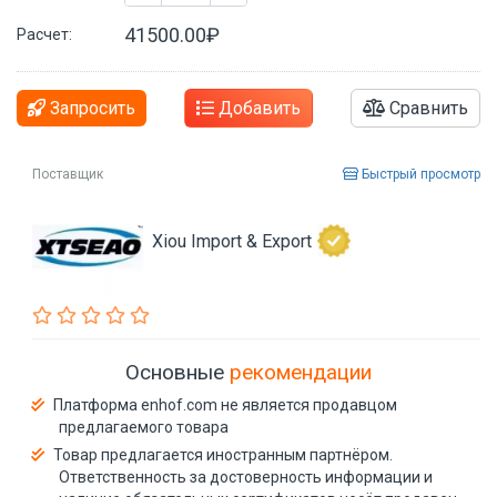
41500.00₽
Расчет:
Запросить
Добавить
Сравнить
Поставщик
Быстрый просмотр
Xiou Import & Export
Основные
рекомендации
Платформа enhof.com не является продавцом
предлагаемого товара
Товар предлагается иностранным партнёром.
Ответственность за достоверность информации и