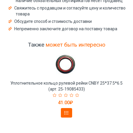
наличие обязательных сертификатов несёт продавец
Свяжитесь с продавцом и согласуйте цену и количество
товара
Обсудите способ и стоимость доставки
Непременно заключите договор на поставку товара
Также
может быть интересно
Уплотнительное кольцо рулевой рейки CNBY 25*37.5*6.5
(арт. 25-19085433)
41.00₽