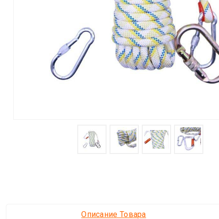
Описание Товара