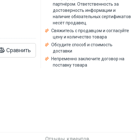
й
партнёром. Ответственность за
достоверность информации и
наличие обязательных сертификатов
несёт продавец.
Свяжитесь с продавцом и согласуйте
цену и количество товара
Обсудите способ и стоимость
Сравнить
доставки
Непременно заключите договор на
поставку товара
Отзывы клиентов