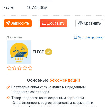
10740.00₽
Расчет:
Запросить
Добавить
Сравнить
Поставщик
Быстрый просмотр
ELEGE
Основные
рекомендации
Платформа enhof.com не является продавцом
предлагаемого товара
Товар предлагается иностранным партнёром.
Ответственность за достоверность информации и