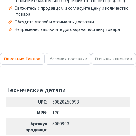
наличие обязательных сертификатов несёт продавец.
Свяжитесь с продавцом и согласуйте цену и количество
товара
Обсудите способ и стоимость доставки
Непременно заключите договор на поставку товара
Описание Товара
Условия поставки
Отзывы клиентов
Технические детали
UPC:
50820250993
MPN:
120
Артикул
5080993
продавца: