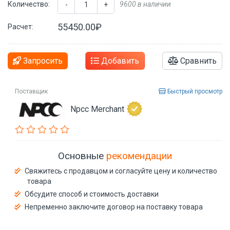
Количество:
9600 в наличии
-
+
55450.00₽
Расчет:
Запросить
Добавить
Сравнить
Поставщик
Быстрый просмотр
Npcc Merchant
Основные
рекомендации
Свяжитесь с продавцом и согласуйте цену и количество
товара
Обсудите способ и стоимость доставки
Непременно заключите договор на поставку товара