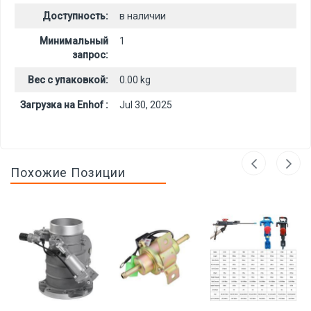
Доступность:
в наличии
Минимальный
1
запрос:
Вес с упаковкой:
0.00 kg
Загрузка на Enhof :
Jul 30, 2025
Похожие Позиции