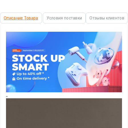
Описание Товара
Условия поставки
Отзывы клиентов
,
,