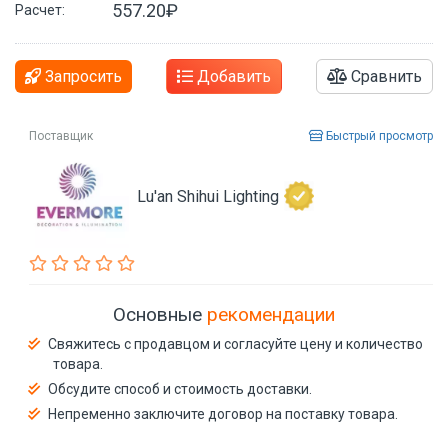
557.20₽
Расчет:
Запросить
Добавить
Сравнить
Поставщик
Быстрый просмотр
Lu'an Shihui Lighting
Основные
рекомендации
Свяжитесь с продавцом и согласуйте цену и количество
товара.
Обсудите способ и стоимость доставки.
Непременно заключите договор на поставку товара.