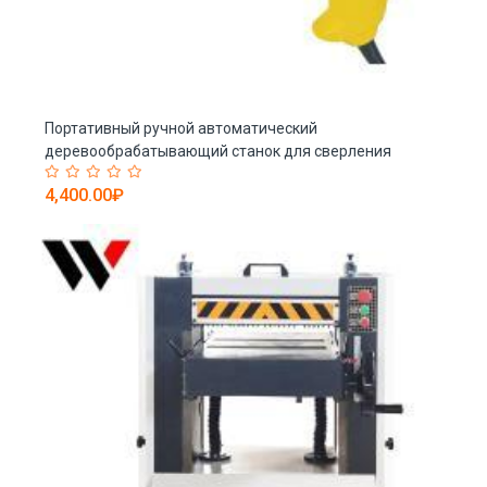
Портативный ручной автоматический
деревообрабатывающий станок для сверления
отверстий в камне для дома
4,400.00₽