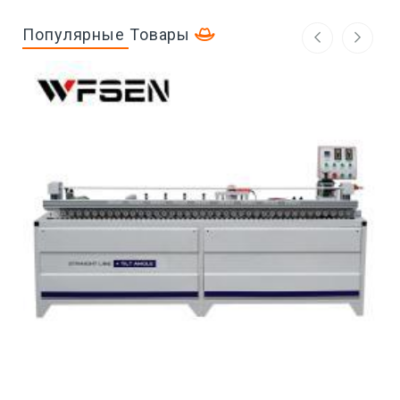
Популярные Товары