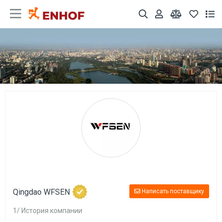
Qingdao WFSEN
Написать поставщику
1/ История компании