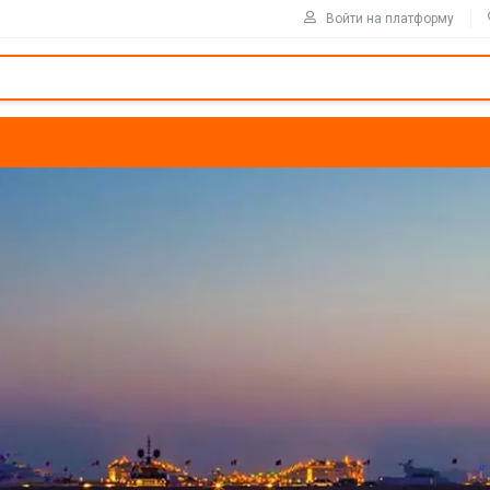
Войти на платформу