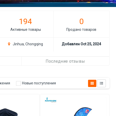
194
0
Активные товары
Продано товаров
Jinhua, Chongqing
Добавлен Oct 25, 2024
Последние отзывы
жения
Новые поступления