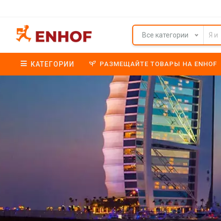
Все категории
КАТЕГОРИИ
РАЗМЕЩАЙТЕ ТОВАРЫ НА ENHOF