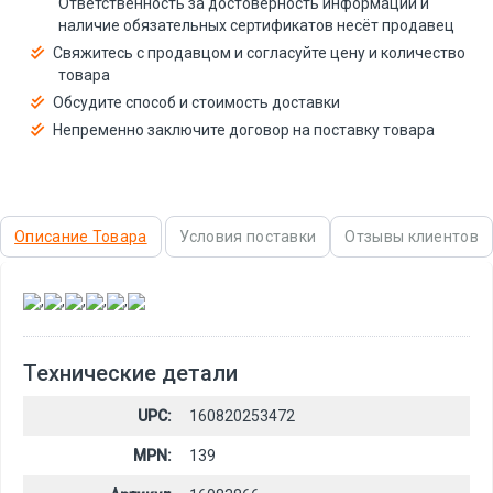
Ответственность за достоверность информации и
наличие обязательных сертификатов несёт продавец
Свяжитесь с продавцом и согласуйте цену и количество
товара
Обсудите способ и стоимость доставки
Непременно заключите договор на поставку товара
Описание Товара
Условия поставки
Отзывы клиентов
,
,
,
,
,
Технические детали
UPC:
160820253472
MPN:
139