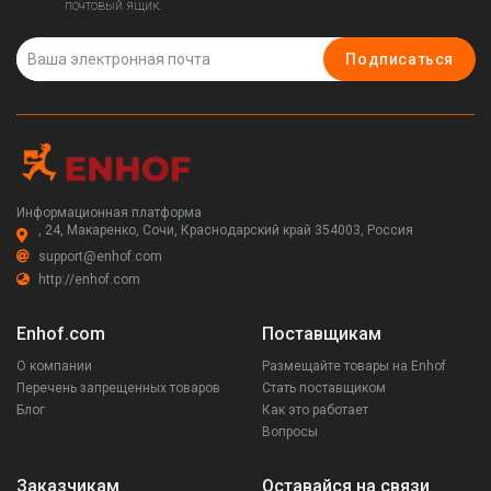
почтовый ящик.
Подписаться
Информационная платформа
, 24, Макаренко, Сочи, Краснодарский край 354003, Россия
support@enhof.com
http://enhof.com
Enhof.com
Поставщикам
О компании
Размещайте товары на Enhof
Перечень запрещенных товаров
Стать поставщиком
Блог
Как это работает
Вопросы
Заказчикам
Оставайся на связи