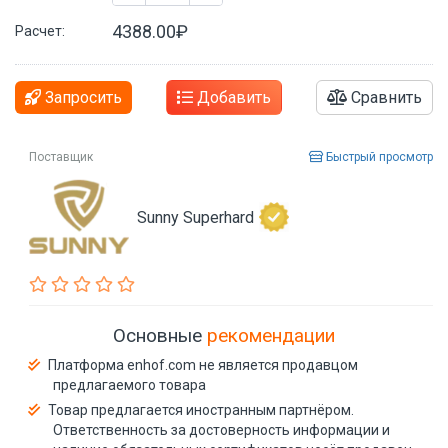
4388.00₽
Расчет:
Запросить
Добавить
Сравнить
Поставщик
Быстрый просмотр
Sunny Superhard
Основные
рекомендации
Платформа enhof.com не является продавцом
предлагаемого товара
Товар предлагается иностранным партнёром.
Ответственность за достоверность информации и