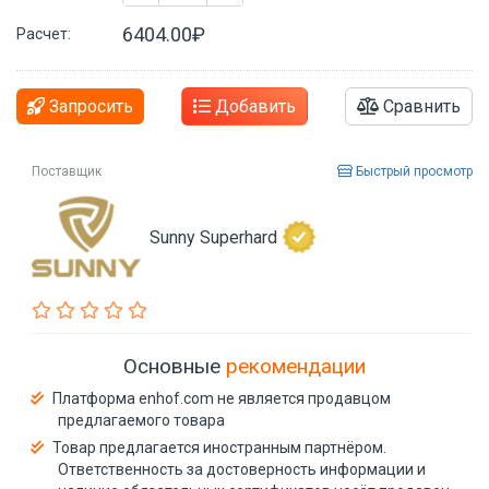
6404.00₽
Расчет:
Запросить
Добавить
Сравнить
Поставщик
Быстрый просмотр
Sunny Superhard
Основные
рекомендации
Платформа enhof.com не является продавцом
предлагаемого товара
Товар предлагается иностранным партнёром.
Ответственность за достоверность информации и