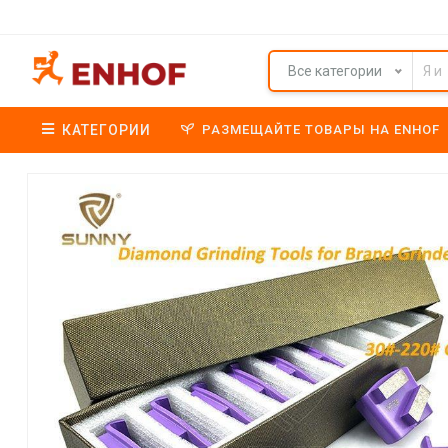
Все категории
КАТЕГОРИИ
РАЗМЕЩАЙТЕ ТОВАРЫ НА ENHOF