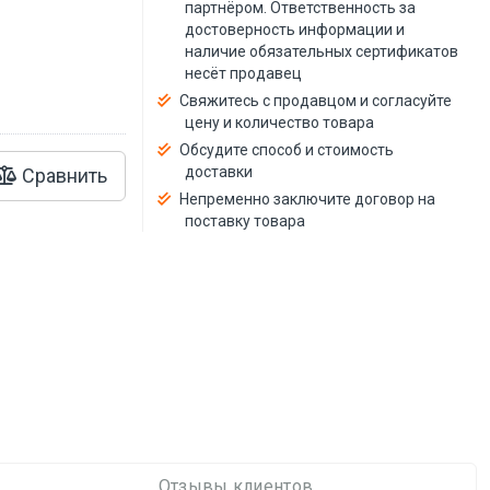
й
партнёром. Ответственность за
достоверность информации и
наличие обязательных сертификатов
несёт продавец
Свяжитесь с продавцом и согласуйте
цену и количество товара
Обсудите способ и стоимость
доставки
Сравнить
Непременно заключите договор на
поставку товара
Отзывы клиентов