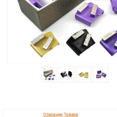
Описание Товара