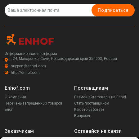
Подписаться
Информационная платформа
, 24, Макаренко, Сочи, Краснодарский край 354003, Россия
support@enhof.com
http://enhof.com
Enhof.com
Поставщикам
О компании
Размещайте товары на Enhof
Перечень запрещенных товаров
Стать поставщиком
Блог
Как это работает
Вопросы
Заказчикам
Оставайся на связи