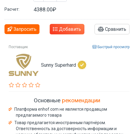
4388.00₽
Расчет:
Запросить
Добавить
Сравнить
Поставщик
Быстрый просмотр
Sunny Superhard
Основные
рекомендации
Платформа enhof.com не является продавцом
предлагаемого товара
Товар предлагается иностранным партнёром.
Ответственность за достоверность информации и