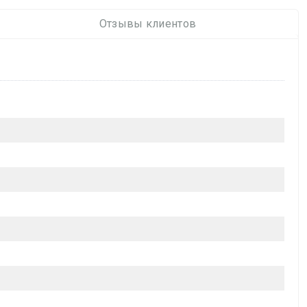
Отзывы клиентов