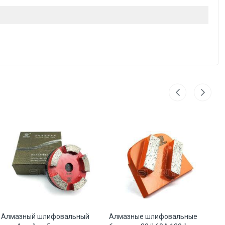
Алмазный шлифовальный
Алмазные шлифовальные
Ш