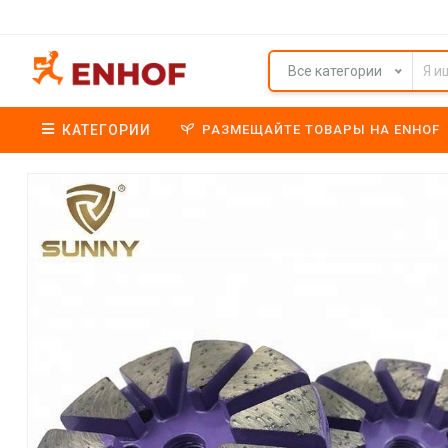
Все категории
КАТЕГОРИИ
РАЗМЕЩАЙТЕ ТОВАРЫ НА ENHOF