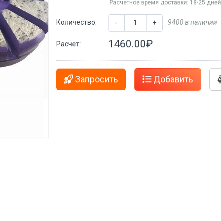
Расчетное время доставки: 18-25 дне
Количество:
9400 в наличии
-
+
1460.00₽
Расчет:
Запросить
Добавить