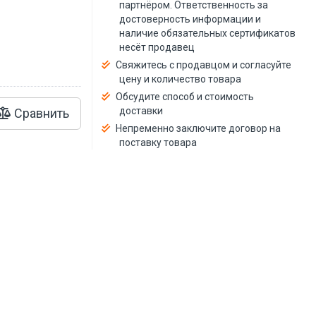
й
партнёром. Ответственность за
достоверность информации и
наличие обязательных сертификатов
несёт продавец
Свяжитесь с продавцом и согласуйте
цену и количество товара
Обсудите способ и стоимость
доставки
Сравнить
Непременно заключите договор на
поставку товара