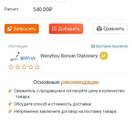
540.00₽
Расчет:
Запросить
Добавить
Сравнить
Поставщик
Быстрый просмотр
Wenzhou Bonvan Stationery
Основные
рекомендации
Свяжитесь с продавцом и согласуйте цену и количество
товара
Обсудите способ и стоимость доставки
Непременно заключите договор на поставку товара