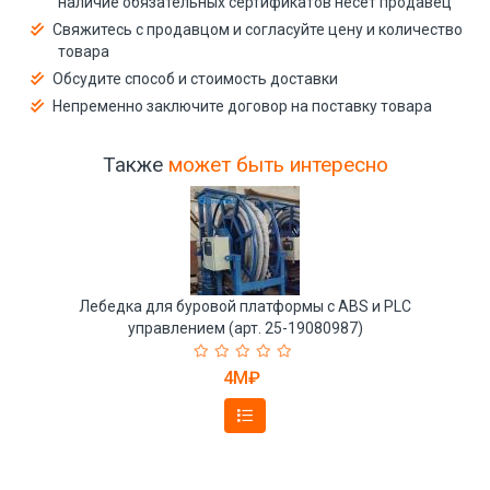
наличие обязательных сертификатов несёт продавец
Свяжитесь с продавцом и согласуйте цену и количество
товара
Обсудите способ и стоимость доставки
Непременно заключите договор на поставку товара
Также
может быть интересно
Лебедка для буровой платформы с ABS и PLC
управлением (арт. 25-19080987)
4M₽