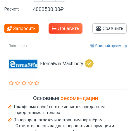
4000500.00₽
Расчет:
Запросить
Добавить
Сравнить
Поставщик
Быстрый просмотр
Eternalwin Machinery
Основные
рекомендации
Платформа enhof.com не является продавцом
предлагаемого товара
Товар предлагается иностранным партнёром.
Ответственность за достоверность информации и