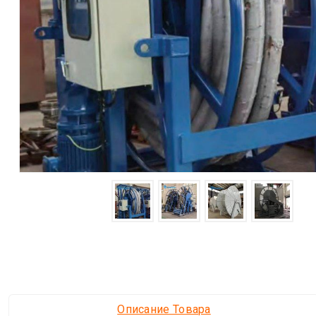
Описание Товара