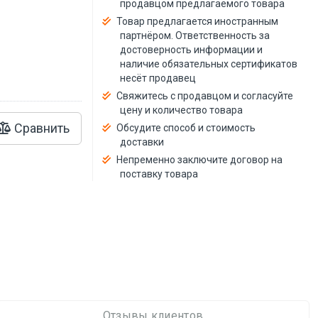
продавцом предлагаемого товара
й
Товар предлагается иностранным
партнёром. Ответственность за
достоверность информации и
наличие обязательных сертификатов
несёт продавец
Свяжитесь с продавцом и согласуйте
цену и количество товара
Сравнить
Обсудите способ и стоимость
доставки
Непременно заключите договор на
поставку товара
Отзывы клиентов