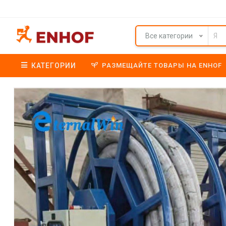
Все категории
КАТЕГОРИИ
РАЗМЕЩАЙТЕ ТОВАРЫ НА ENHOF