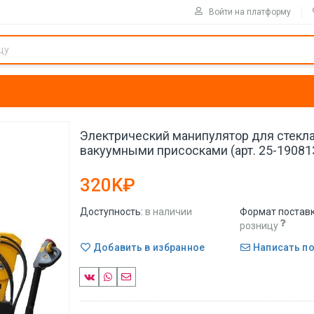
Войти на платформу
Электрический манипулятор для стекла
вакуумными присосками (арт. 25-19081
320K₽
Доступность:
в наличии
Формат поставк
розницу
Добавить в избранное
Написать п