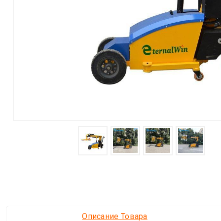
Описание Товара