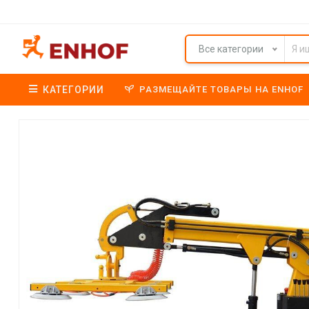
Все категории
КАТЕГОРИИ
РАЗМЕЩАЙТЕ ТОВАРЫ НА ENHOF