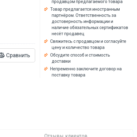
продавцом предлагаемого товара
й
Товар предлагается иностранным
партнёром. Ответственность за
достоверность информации и
наличие обязательных сертификатов
несёт продавец
Свяжитесь с продавцом и согласуйте
цену и количество товара
Сравнить
Обсудите способ и стоимость
доставки
Непременно заключите договор на
поставку товара
Отзывы клиентов