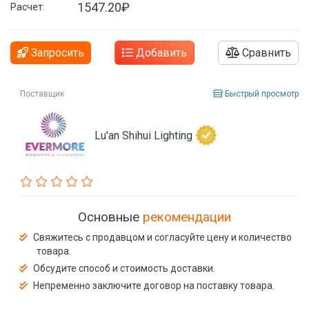
1547.20₽
Расчет:
Запросить
Добавить
Сравнить
Поставщик
Быстрый просмотр
Lu'an Shihui Lighting
Основные
рекомендации
Свяжитесь с продавцом и согласуйте цену и количество
товара.
Обсудите способ и стоимость доставки.
Непременно заключите договор на поставку товара.