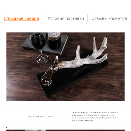
Описание Товара
Условия поставки
Отзывы клиентов
,