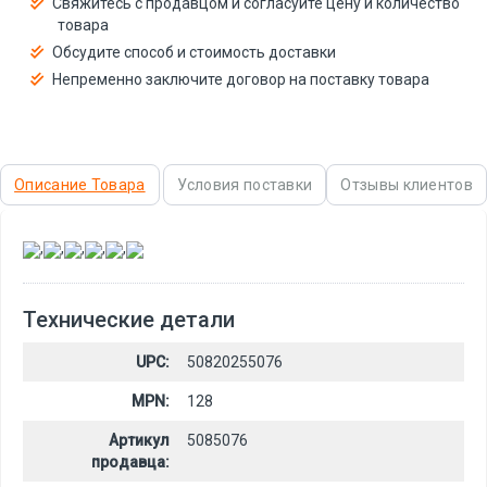
Свяжитесь с продавцом и согласуйте цену и количество
товара
Обсудите способ и стоимость доставки
Непременно заключите договор на поставку товара
Описание Товара
Условия поставки
Отзывы клиентов
,
,
,
,
,
Технические детали
UPC:
50820255076
MPN:
128
Артикул
5085076
продавца: