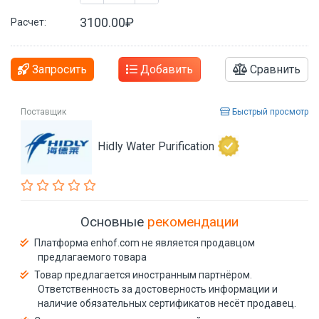
3100.00₽
Расчет:
Запросить
Добавить
Сравнить
Поставщик
Быстрый просмотр
Hidly Water Purification
Основные
рекомендации
Платформа enhof.com не является продавцом
предлагаемого товара
Товар предлагается иностранным партнёром.
Ответственность за достоверность информации и
наличие обязательных сертификатов несёт продавец.