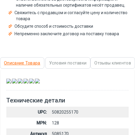
наличие обязательных сертификатов несёт продавец.
Свяжитесь с продавцом и согласуйте цену и количество
товара
Обсудите способ и стоимость доставки
Непременно заключите договор на поставку товара
Описание Товара
Условия поставки
Отзывы клиентов
,
,
,
,
,
Технические детали
UPC:
50820255170
MPN:
128
Артикул
5085170