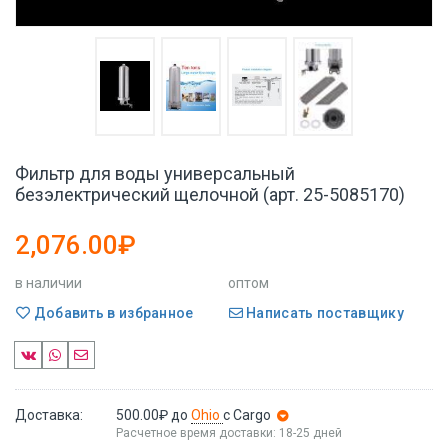
Фильтр для воды универсальный
безэлектрический щелочной (арт. 25-5085170)
2,076.00₽
в наличии
оптом
Добавить в избранное
Написать поставщику
Доставка:
500.00₽
до
Ohio
с Cargo
Расчетное время доставки: 18-25 дней