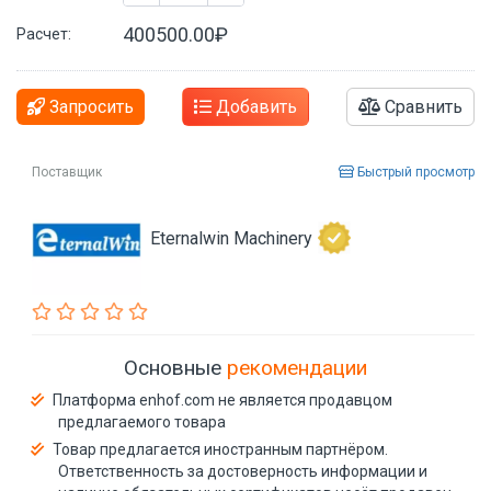
400500.00₽
Расчет:
Запросить
Добавить
Сравнить
Поставщик
Быстрый просмотр
Eternalwin Machinery
Основные
рекомендации
Платформа enhof.com не является продавцом
предлагаемого товара
Товар предлагается иностранным партнёром.
Ответственность за достоверность информации и