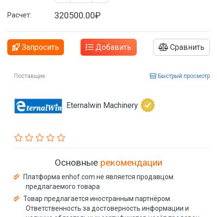
320500.00₽
Расчет:
Запросить
Добавить
Сравнить
Поставщик
Быстрый просмотр
Eternalwin Machinery
Основные
рекомендации
Платформа enhof.com не является продавцом
предлагаемого товара
Товар предлагается иностранным партнёром.
Ответственность за достоверность информации и