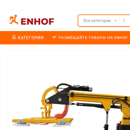
Все категории
КАТЕГОРИИ
РАЗМЕЩАЙТЕ ТОВАРЫ НА ENHOF