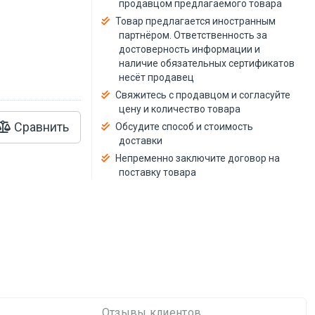
продавцом предлагаемого товара
й
Товар предлагается иностранным
партнёром. Ответственность за
достоверность информации и
наличие обязательных сертификатов
несёт продавец
Свяжитесь с продавцом и согласуйте
цену и количество товара
Сравнить
Обсудите способ и стоимость
доставки
Непременно заключите договор на
поставку товара
Отзывы клиентов