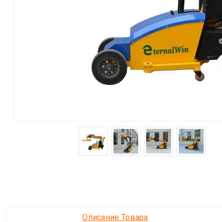
Описание Товара