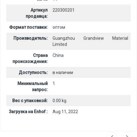
Артикул
220300201
продавца:
Формат поставки:
оптом
Производитель:
Guangzhou Grandview Material
Limited
Страна
China
происхождения:
Доступность:
в наличии
Минимальный
1
запрос:
Вес с упаковкой:
0.00 kg
Загрузка на Enhof :
Aug 11, 2022