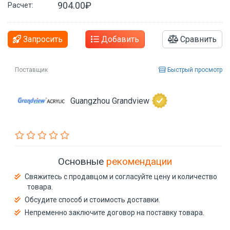
904.00₽
Расчет:
Запросить
Добавить
Сравнить
Поставщик
Быстрый просмотр
Guangzhou Grandview
Основные
рекомендации
Свяжитесь с продавцом и согласуйте цену и количество
товара.
Обсудите способ и стоимость доставки.
Непременно заключите договор на поставку товара.