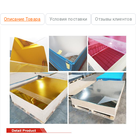
Описание Товара
Условия поставки
Отзывы клиентов