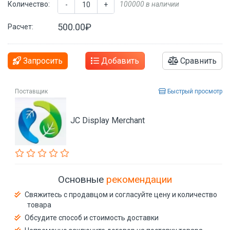
Количество:
100000 в наличии
-
+
500.00₽
Расчет:
Запросить
Добавить
Сравнить
Поставщик
Быстрый просмотр
JC Display Merchant
Основные
рекомендации
Свяжитесь с продавцом и согласуйте цену и количество
товара
Обсудите способ и стоимость доставки