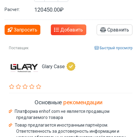
120450.00₽
Расчет:
Запросить
Добавить
Сравнить
Поставщик
Быстрый просмотр
Glary Case
Основные
рекомендации
Платформа enhof.com не является продавцом
предлагаемого товара
Товар предлагается иностранным партнёром.
Ответственность за достоверность информации и