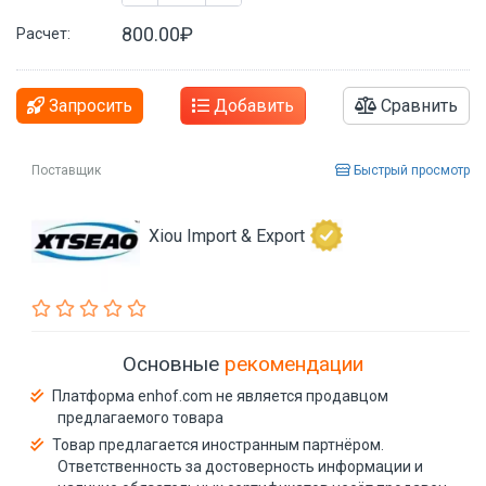
800.00₽
Расчет:
Запросить
Добавить
Сравнить
Поставщик
Быстрый просмотр
Xiou Import & Export
Основные
рекомендации
Платформа enhof.com не является продавцом
предлагаемого товара
Товар предлагается иностранным партнёром.
Ответственность за достоверность информации и