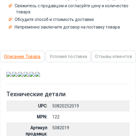
Свяжитесь с продавцом и согласуйте цену и количество
товара
Обсудите способ и стоимость доставки
Непременно заключите договор на поставку товара
Описание Товара
Условия поставки
Отзывы клиентов
,
,
,
,
,
Технические детали
UPC:
50820252019
MPN:
122
Артикул
5082019
продавца: