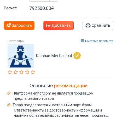
792500.00₽
Расчет:
Запросить
Добавить
Сравнить
Поставщик
Быстрый просмотр
Kaishan Mechanical
Основные
рекомендации
Платформа enhof.com не является продавцом
предлагаемого товара
Товар предлагается иностранным партнёром.
Ответственность за достоверность информации и
наличие обязательных сертификатов несёт продавец.