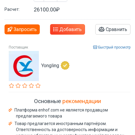
26100.00₽
Расчет:
Запросить
Добавить
Сравнить
Поставщик
Быстрый просмотр
Yongling
Основные
рекомендации
Платформа enhof.com не является продавцом
предлагаемого товара
Товар предлагается иностранным партнёром.
Ответственность за достоверность информации и