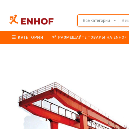
Все категории
КАТЕГОРИИ
РАЗМЕЩАЙТЕ ТОВАРЫ НА ENHOF