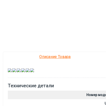
Описание Товара
,
,
,
,
,
Технические детали
Номер мод