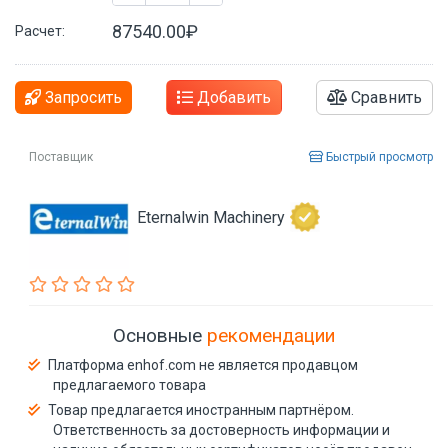
87540.00₽
Расчет:
Запросить
Добавить
Сравнить
Поставщик
Быстрый просмотр
Eternalwin Machinery
Основные
рекомендации
Платформа enhof.com не является продавцом
предлагаемого товара
Товар предлагается иностранным партнёром.
Ответственность за достоверность информации и