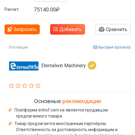
75140.00₽
Расчет:
Запросить
Добавить
Сравнить
Поставщик
Быстрый просмотр
Eternalwin Machinery
Основные
рекомендации
Платформа enhof.com не является продавцом
предлагаемого товара
Товар предлагается иностранным партнёром.
Ответственность за достоверность информации и