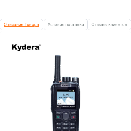
Описание Товара
Условия поставки
Отзывы клиентов