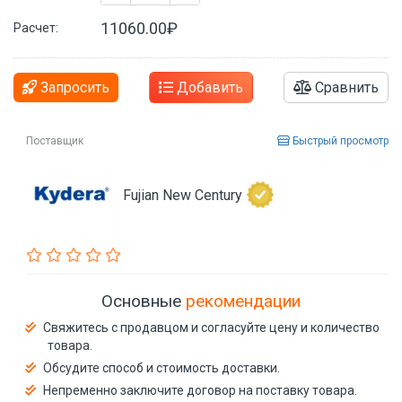
11060.00₽
Расчет:
Запросить
Добавить
Сравнить
Поставщик
Быстрый просмотр
Fujian New Century
Основные
рекомендации
Свяжитесь с продавцом и согласуйте цену и количество
товара.
Обсудите способ и стоимость доставки.
Непременно заключите договор на поставку товара.