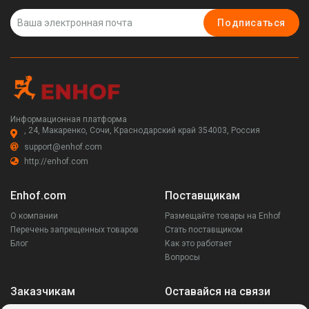
Подписаться
Информационная платформа
, 24, Макаренко, Сочи, Краснодарский край 354003, Россия
support@enhof.com
http://enhof.com
Enhof.com
Поставщикам
О компании
Размещайте товары на Enhof
Перечень запрещенных товаров
Стать поставщиком
Блог
Как это работает
Вопросы
Заказчикам
Оставайся на связи