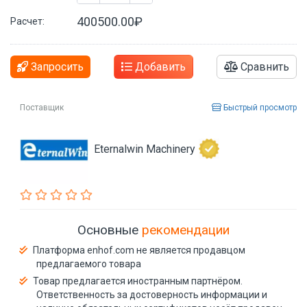
400500.00₽
Расчет:
Запросить
Добавить
Сравнить
Поставщик
Быстрый просмотр
Eternalwin Machinery
Основные
рекомендации
Платформа enhof.com не является продавцом
предлагаемого товара
Товар предлагается иностранным партнёром.
Ответственность за достоверность информации и